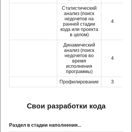
Статистический
анализ (поиск
недочетов на
4
ранней стадии
кода или проекта
в целом)
Динамический
анализ (поиск
недочетов во
4
время
исполнения
программы)
Профилирование
3
Свои разработки кода
Раздел в стадии наполнения...