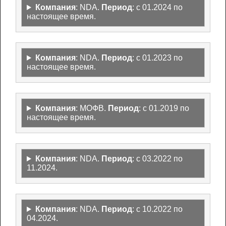
Компания
: NDA.
Период
: с 01.2024 по
настоящее время.
Компания
: NDA.
Период
: с 01.2023 по
настоящее время.
Компания
: МОФВ.
Период
: с 01.2019 по
настоящее время.
Компания
: NDA.
Период
: с 03.2022 по
11.2024.
Компания
: NDA.
Период
: с 10.2022 по
04.2024.