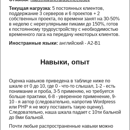
Текущая нагрузка
: 5 постоянных клиентов,
поддержание 3 серверов и 6 проектов + 2
собственных проекта, по времени занят на 30-50%
в неделю с нерегулярными пиками до 150%, готов
к постоянному трудоустройству с необходимостью
временного лага на передачу некоторых клиентов.
Иностранные языки:
английский - A2-B1
Навыки, опыт
Оценка навыков приведена в таблице ниже по
шкале от 0 до 10, где 0 - что-то слышал, 1-2 - есть
понимание и проба, 3-5 применяю, но требуется
больше практики, 6-8 - уверенное применение, 9-
10 - я автор (следовательно, напротив Wordpress
или PHP я не могу поставить такую оценку).
Следовательно, наша шкала падает с 10ти бальной
до 8ми бальной.
Почти любые распространенные навыки можно