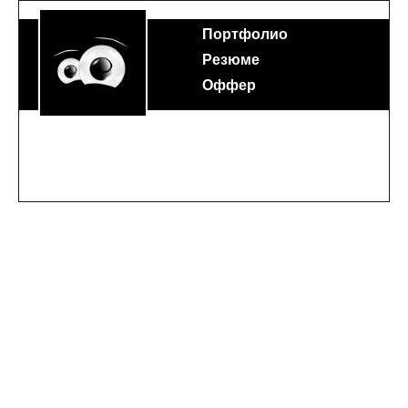
Портфолио
Резюме
Оффер