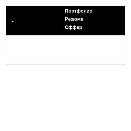
Портфолио
Резюме
Оффер