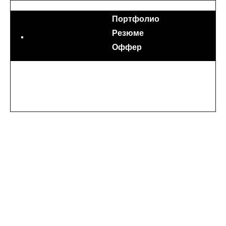
Портфолио
Резюме
Оффер