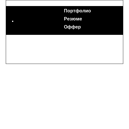
Портфолио
Резюме
Оффер