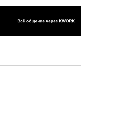
Всё общение через
KWORK