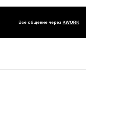
Всё общение через
KWORK