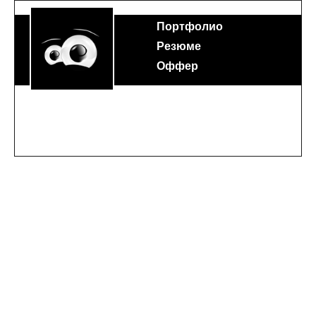
Портфолио
Резюме
Оффер